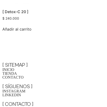
[ Detox-C 20 ]
$
240.000
Añadir al carrito
[ SITEMAP ]
INICIO
TIENDA
CONTACTO
[ SÍGUENOS ]
INSTAGRAM
LINKEDIN
[ CONTACTO ]