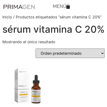
MENÚ
Inicio
/ Productos etiquetados “sérum vitamina C 20%”
sérum vitamina C 20%
Mostrando el único resultado