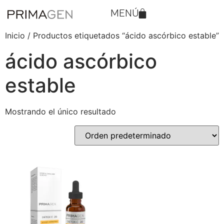
MENÚ
Inicio
/ Productos etiquetados “ácido ascórbico estable”
ácido ascórbico
estable
Mostrando el único resultado