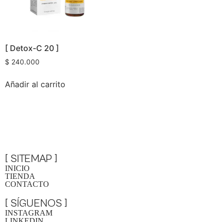
[ Detox-C 20 ]
$
240.000
Añadir al carrito
[ SITEMAP ]
INICIO
TIENDA
CONTACTO
[ SÍGUENOS ]
INSTAGRAM
LINKEDIN